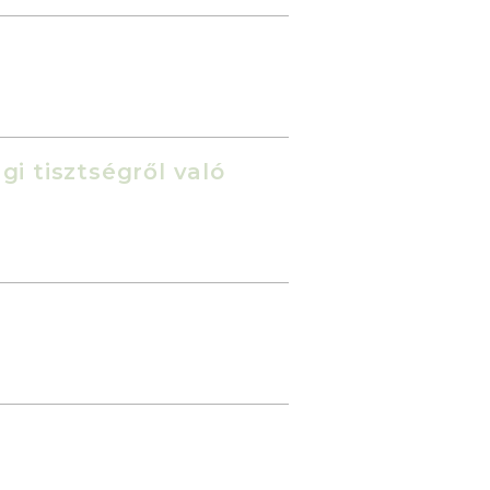
gi tisztségről való